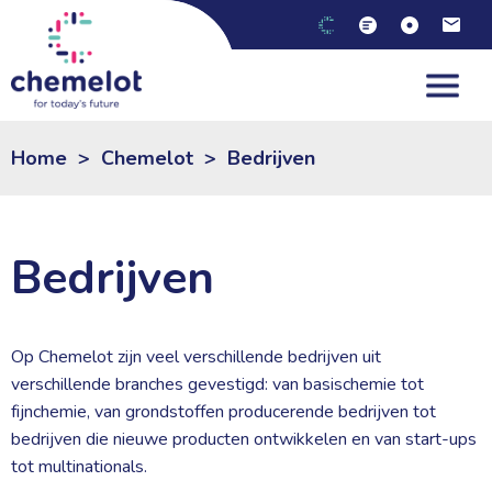
NL
|
EN
Home
>
Chemelot
>
Bedrijven
Bedrijven
Op Chemelot zijn veel verschillende bedrijven uit
verschillende branches gevestigd: van basischemie tot
fijnchemie, van grondstoffen producerende bedrijven tot
bedrijven die nieuwe producten ontwikkelen en van start-ups
tot multinationals.