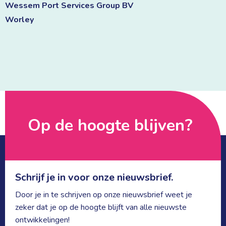
Wessem Port Services Group BV 
Worley 
Op de hoogte blijven? 
Schrijf je in voor onze nieuwsbrief.
Door je in te schrijven op onze nieuwsbrief weet je
zeker dat je op de hoogte blijft van alle nieuwste
ontwikkelingen!