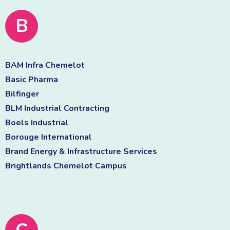
B
BAM Infra Chemelot 
Basic Pharma 
Bilfinger 
BLM Industrial Contracting 
Boels Industrial 
Borouge International 
Brand Energy & Infrastructure Services 
Brightlands Chemelot Campus 