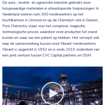
De auto-, textiel- en agrarische industrie gebruikt onze
hoogwaardige materialen in uiteenlopende toepassingen. In
Nederland werken ruim 300 medewerkers op het
hoofdkantoor in Urmond en op de Chemelot-site in Geleen.
Pure Chemistry staat voor het complexe, magische,
technologische proces waardoor onze producten tot stand
komen en waar we een patent op hebben. Het verwijst ook
naar de samenwerking tussen onze Fibrant-medewerkers.
Fibrant is opgericht in 1952 en is sinds 2015 onderdeel van
een joint venture tussen CVC Capital partners en DSM.