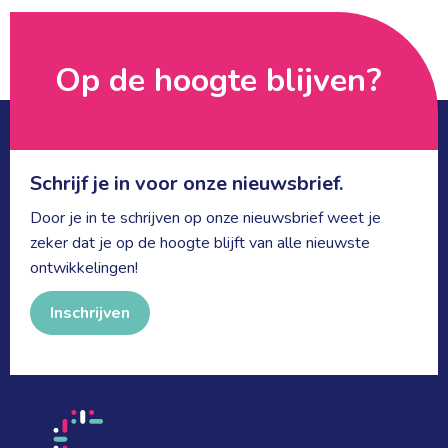
Op de hoogte blijven? 
Schrijf je in voor onze nieuwsbrief.
Door je in te schrijven op onze nieuwsbrief weet je
zeker dat je op de hoogte blijft van alle nieuwste
ontwikkelingen!
Inschrijven