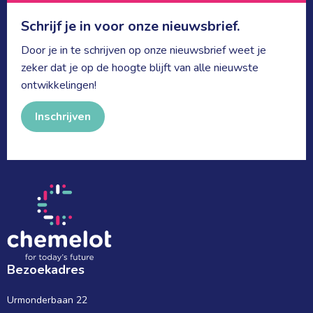
Schrijf je in voor onze nieuwsbrief.
Door je in te schrijven op onze nieuwsbrief weet je
zeker dat je op de hoogte blijft van alle nieuwste
ontwikkelingen!
Inschrijven
Bezoekadres
Urmonderbaan 22