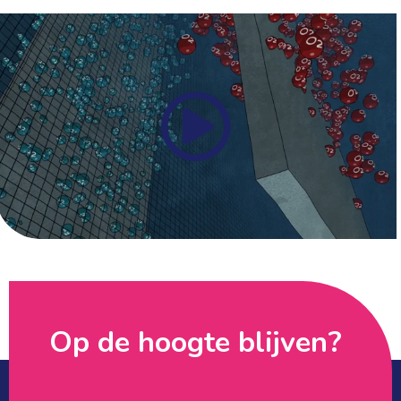
Op de hoogte blijven? 