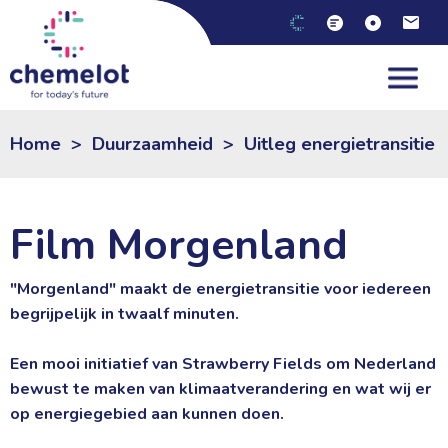
NL
|
EN
Home
>
Duurzaamheid
>
Uitleg energietransitie
Film Morgenland
"Morgenland" maakt de energietransitie voor iedereen
begrijpelijk in twaalf minuten.
Een mooi initiatief van Strawberry Fields om Nederland 
bewust te maken van klimaatverandering en wat wij er
op energiegebied aan kunnen doen.