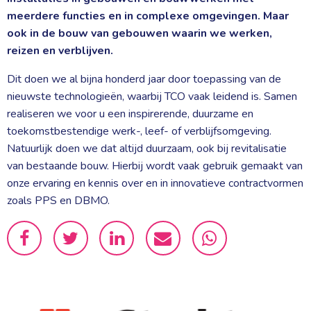
meerdere functies en in complexe omgevingen. Maar
ook in de bouw van gebouwen waarin we werken,
reizen en verblijven.
Dit doen we al bijna honderd jaar door toepassing van de
nieuwste technologieën, waarbij TCO vaak leidend is. Samen
realiseren we voor u een inspirerende, duurzame en
toekomstbestendige werk-, leef- of verblijfsomgeving.
Natuurlijk doen we dat altijd duurzaam, ook bij revitalisatie
van bestaande bouw. Hierbij wordt vaak gebruik gemaakt van
onze ervaring en kennis over en in innovatieve contractvormen
zoals PPS en DBMO.