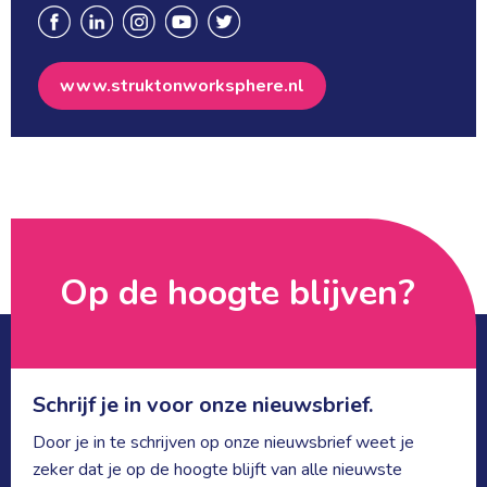
www.struktonworksphere.nl
Op de hoogte blijven? 
Schrijf je in voor onze nieuwsbrief.
Door je in te schrijven op onze nieuwsbrief weet je
zeker dat je op de hoogte blijft van alle nieuwste