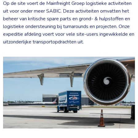
Op de site voert de Mainfreight Groep logistieke activiteiten
uit voor onder meer SABIC. Deze activiteiten omvatten het
beheer van kritische spare parts en grond- & hulpstoffen en
logistieke ondersteuning bij turnarounds en projecten. Onze
expeditie afdeling voert voor vele site-users ingewikkelde en
uitzonderlijke transportopdrachten uit.