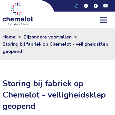
Home
>
Bijzondere voorvallen
>
Storing bij fabriek op Chemelot - veiligheidsklep
geopend
Storing bij fabriek op
Chemelot - veiligheidsklep
geopend