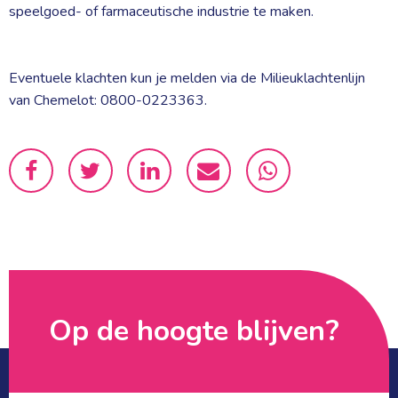
speelgoed- of farmaceutische industrie te maken.
Eventuele klachten kun je melden via de Milieuklachtenlijn 
van Chemelot: 0800-0223363.
Op de hoogte blijven? 