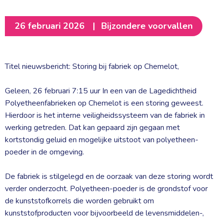
26 februari 2026
|
Bijzondere voorvallen
Titel nieuwsbericht: Storing bij fabriek op Chemelot,
Geleen, 26 februari 7:15 uur In een van de Lagedichtheid 
Polyetheenfabrieken op Chemelot is een storing geweest.
Hierdoor is het interne veiligheidssysteem van de fabriek in
werking getreden. Dat kan gepaard zijn gegaan met
kortstondig geluid en mogelijke uitstoot van polyetheen-
poeder in de omgeving.
De fabriek is stilgelegd en de oorzaak van deze storing wordt 
verder onderzocht. Polyetheen-poeder is de grondstof voor
de kunststofkorrels die worden gebruikt om
kunststofproducten voor bijvoorbeeld de levensmiddelen-,