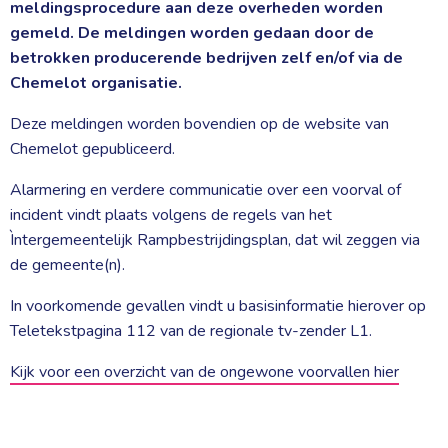
meldingsprocedure aan deze overheden worden
gemeld. De meldingen worden gedaan door de
betrokken producerende bedrijven zelf en/of via de
Chemelot organisatie.
Deze meldingen worden bovendien op de website van
Chemelot gepubliceerd.
Alarmering en verdere communicatie over een voorval of
incident vindt plaats volgens de regels van het
Ìntergemeentelijk Rampbestrijdingsplan, dat wil zeggen via
de gemeente(n).
In voorkomende gevallen vindt u basisinformatie hierover op
Teletekstpagina 112 van de regionale tv-zender L1.
Kijk voor een overzicht van de ongewone voorvallen hier