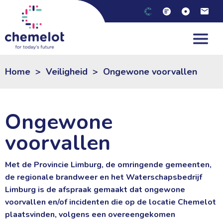
NL
|
EN
Home
>
Veiligheid
>
Ongewone voorvallen
Ongewone
voorvallen
Met de Provincie Limburg, de omringende gemeenten,
de regionale brandweer en het Waterschapsbedrijf
Limburg is de afspraak gemaakt dat ongewone
voorvallen en/of incidenten die op de locatie Chemelot
plaatsvinden, volgens een overeengekomen