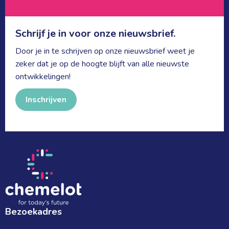
Schrijf je in voor onze nieuwsbrief.
Door je in te schrijven op onze nieuwsbrief weet je
zeker dat je op de hoogte blijft van alle nieuwste
ontwikkelingen!
Inschrijven
Bezoekadres