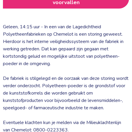
voorvallen
Geleen, 14:15 uur - In een van de Lagedichtheid
Polyetheenfabrieken op Chemelot is een storing geweest.
Hierdoor is het interne veiligheidssysteem van de fabriek in
werking getreden. Dat kan gepaard zijn gegaan met
kortstondig geluid en mogelijke uitstoot van polyetheen-
poeder in de omgeving.
De fabriek is stilgelegd en de oorzaak van deze storing wordt 
verder onderzocht. Polyetheen-poeder is de grondstof voor
de kunststofkorrels die worden gebruikt om
kunststofproducten voor bijvoorbeeld de levensmiddelen-,
speelgoed- of farmaceutische industrie te maken.
Eventuele klachten kun je melden via de Milieuklachtenlijn 
van Chemelot: 0800-0223363.