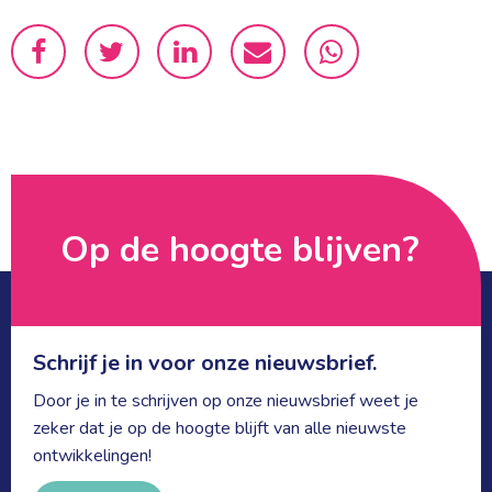
Op de hoogte blijven? 
Schrijf je in voor onze nieuwsbrief.
Door je in te schrijven op onze nieuwsbrief weet je
zeker dat je op de hoogte blijft van alle nieuwste
ontwikkelingen!