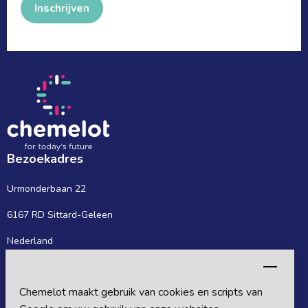
Inschrijven
Bezoekadres
Urmonderbaan 22
6167 RD Sittard-Geleen
Nederland
Postadres
Chemelot maakt gebruik van cookies en scripts van
Postbus 27