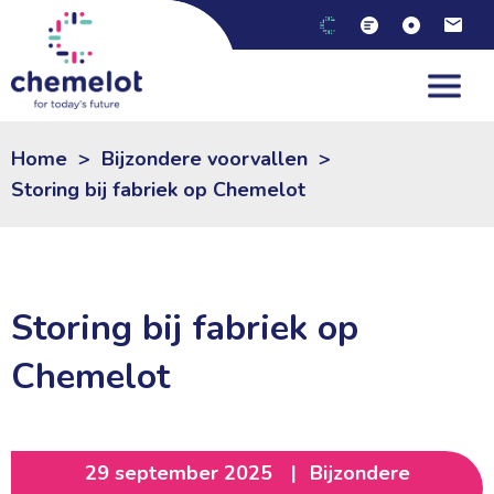
Home
>
Bijzondere voorvallen
>
Storing bij fabriek op Chemelot
Storing bij fabriek op
Chemelot
29 september 2025
|
Bijzondere