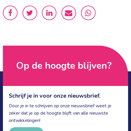
Op de hoogte blijven? 
Schrijf je in voor onze nieuwsbrief.
Door je in te schrijven op onze nieuwsbrief weet je
zeker dat je op de hoogte blijft van alle nieuwste
ontwikkelingen!