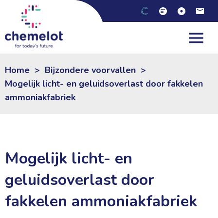
Home
>
Bijzondere voorvallen
>
Mogelijk licht- en geluidsoverlast door fakkelen
ammoniakfabriek
Mogelijk licht- en
geluidsoverlast door
fakkelen ammoniakfabriek