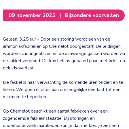
09 november 2025
|
Bijzondere voorvallen
Geleen, 3.25 uur - Door een storing wordt een van de
ammoniakfabrieken op Chemelot doorgestart. De leidingen
worden schoongeblazen en de aanwezige gassen worden via
de fakkel verbrand. Dit kan helaas gepaard gaan met licht- en
geluidsoverlast.
De fakkel is naar verwachting de komende uren te zien en te 
horen. We doen er alles aan om mogelijke overlast tot een
minimum te beperken.
Op Chemelot beschikt een aantal fabrieken over een 
zogenoemde fakkelinstallatie. Bij storingen en
onderhoudswerkzaamheden kun je dat merken: je ziet een