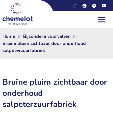
Home
>
Bijzondere voorvallen
>
Bruine pluim zichtbaar door onderhoud
salpeterzuurfabriek
Bruine pluim zichtbaar door
onderhoud
salpeterzuurfabriek