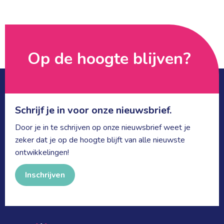
Op de hoogte blijven? 
Schrijf je in voor onze nieuwsbrief.
Door je in te schrijven op onze nieuwsbrief weet je
zeker dat je op de hoogte blijft van alle nieuwste
ontwikkelingen!
Inschrijven