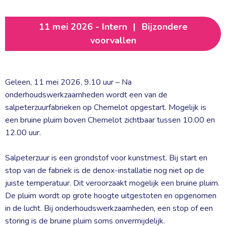
11 mei 2026 - Intern
|
Bijzondere
voorvallen
Geleen, 11 mei 2026, 9.10 uur – Na
onderhoudswerkzaamheden wordt een van de
salpeterzuurfabrieken op Chemelot opgestart. Mogelijk is
een bruine pluim boven Chemelot zichtbaar tussen 10.00 en
12.00 uur.
Salpeterzuur is een grondstof voor kunstmest. Bij start en 
stop van de fabriek is de denox-installatie nog niet op de
juiste temperatuur. Dit veroorzaakt mogelijk een bruine pluim.
De pluim wordt op grote hoogte uitgestoten en opgenomen
in de lucht. Bij onderhoudswerkzaamheden, een stop of een
storing is de bruine pluim soms onvermijdelijk.