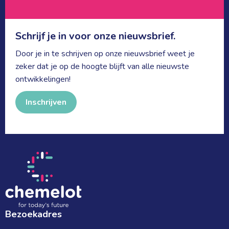
Schrijf je in voor onze nieuwsbrief.
Door je in te schrijven op onze nieuwsbrief weet je
zeker dat je op de hoogte blijft van alle nieuwste
ontwikkelingen!
Inschrijven
Bezoekadres