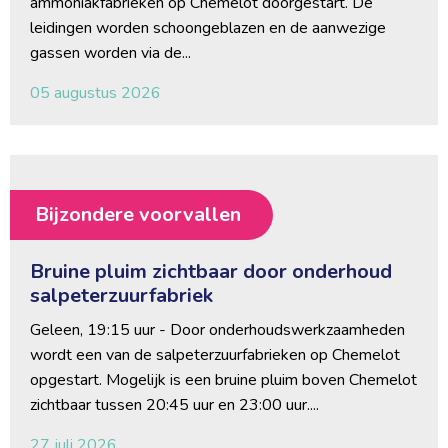
ammoniakfabrieken op Chemelot doorgestart. De
leidingen worden schoongeblazen en de aanwezige
gassen worden via de...
05 augustus 2026
Bijzondere voorvallen
Bruine pluim zichtbaar door onderhoud
salpeterzuurfabriek
Geleen, 19:15 uur - Door onderhoudswerkzaamheden 
wordt een van de salpeterzuurfabrieken op Chemelot
opgestart. Mogelijk is een bruine pluim boven Chemelot
zichtbaar tussen 20:45 uur en 23:00 uur....
27 juli 2026