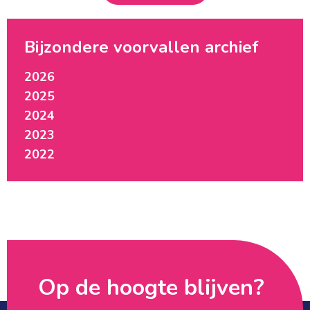
Bijzondere voorvallen archief
2026
2025
2024
2023
2022
Op de hoogte blijven? 