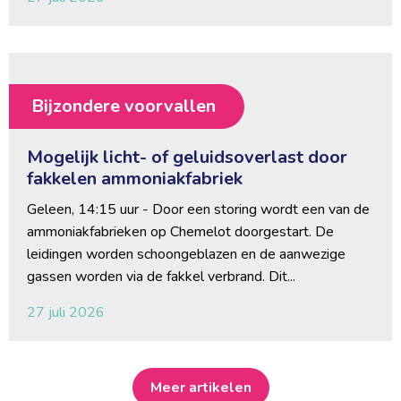
Bijzondere voorvallen
Mogelijk licht- of geluidsoverlast door
fakkelen ammoniakfabriek
Geleen, 14:15 uur - Door een storing wordt een van de 
ammoniakfabrieken op Chemelot doorgestart. De
leidingen worden schoongeblazen en de aanwezige
gassen worden via de fakkel verbrand. Dit...
27 juli 2026
Meer artikelen