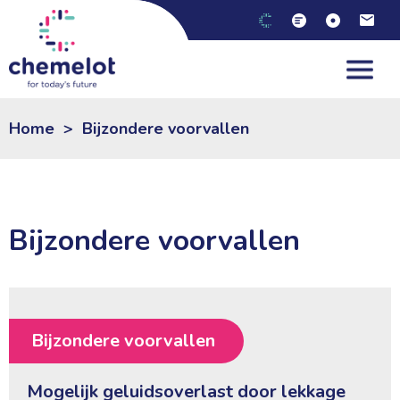
NL
|
EN
Home
>
Bijzondere voorvallen
Bijzondere voorvallen
Bijzondere voorvallen
Mogelijk geluidsoverlast door lekkage