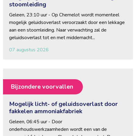
stoomleiding
Geleen, 23:10 uur - Op Chemelot wordt momenteel 
mogelijk geluidsoverlast veroorzaakt door een lekkage
aan een stoomleiding. Naar verwachting zal de
geluidsoverlast tot en met middernacht...
07 augustus 2026
Bijzondere voorvallen
Mogelijk licht- of geluidsoverlast door
fakkelen ammoniakfabriek
Geleen, 06:45 uur - Door 
onderhoudswerkzaamheden wordt een van de